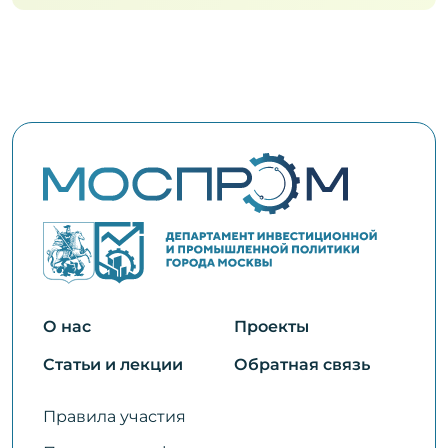
О нас
Проекты
Статьи и лекции
Обратная связь
Правила участия