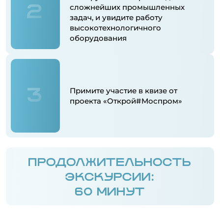
2
сложнейших промышленных
задач, и увидите работу
высокотехнологичного
оборудования
3
Примите участие в квизе от
проекта «Открой#Моспром»
ПРОДОЛЖИТЕЛЬНОСТЬ
ЭКСКУРСИИ:
60 МИНУТ