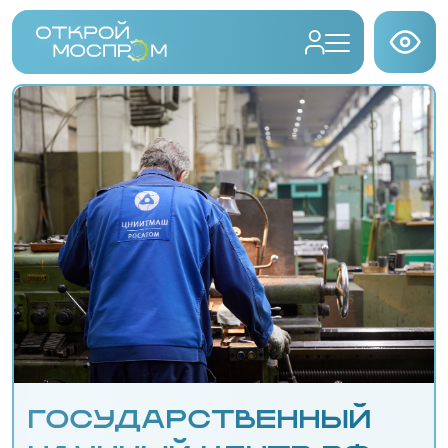
ГОСУДАРСТВЕННЫЙ