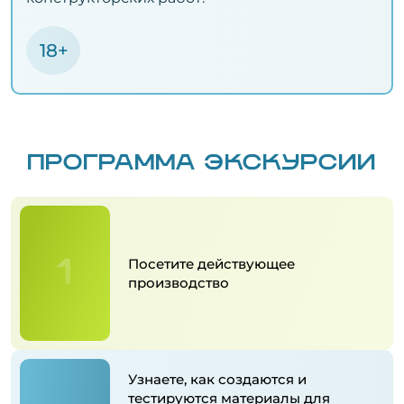
18+
ПРОГРАММА ЭКСКУРСИИ
1
Посетите действующее
производство
Узнаете, как создаются и
тестируются материалы для