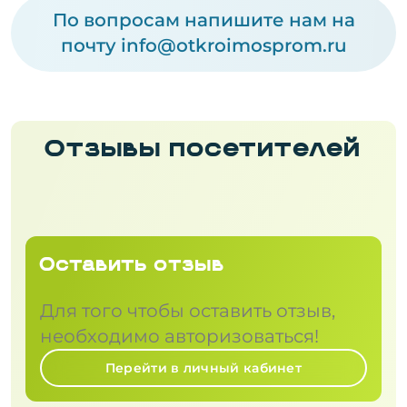
По вопросам напишите нам на
почту
info@otkroimosprom.ru
Отзывы посетителей
Оставить отзыв
Для того чтобы оставить отзыв,
необходимо авторизоваться!
Перейти в личный кабинет