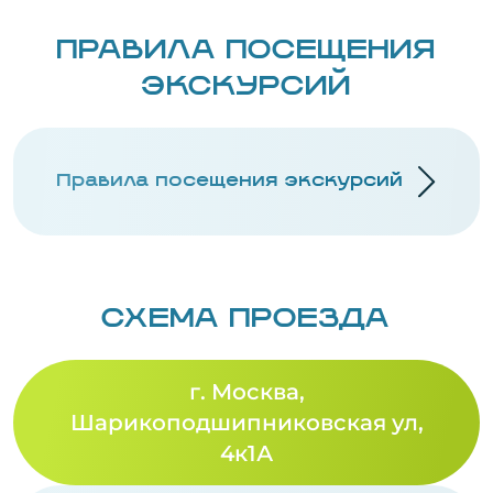
ПРАВИЛА ПОСЕЩЕНИЯ
ЭКСКУРСИЙ
Правила посещения экскурсий
СХЕМА ПРОЕЗДА
г. Москва,
Шарикоподшипниковская ул,
4к1А