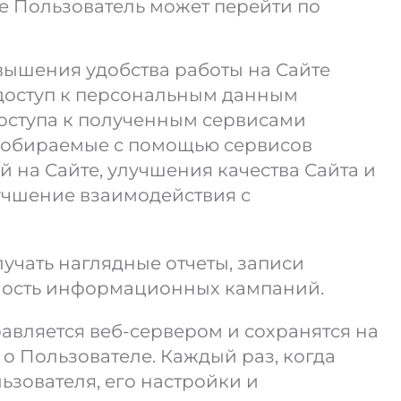
е Пользователь может перейти по
вышения удобства работы на Сайте
 доступ к персональным данным
доступа к полученным сервисами
собираемые с помощью сервисов
 на Сайте, улучшения качества Сайта и
чшение взаимодействия с
учать наглядные отчеты, записи
вность информационных кампаний.
равляется веб-сервером и сохранятся на
о Пользователе. Каждый раз, когда
ьзователя, его настройки и