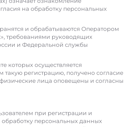
ах) означает ознакомление
гласия на обработку персональных
хранятся и обрабатываются Оператором
х», требованиями руководящих
оссии и Федеральной службы
те которых осуществляется
м такую регистрацию, получено согласие
ие физические лица оповещены и согласны
зователем при регистрации и
за обработку персональных данных