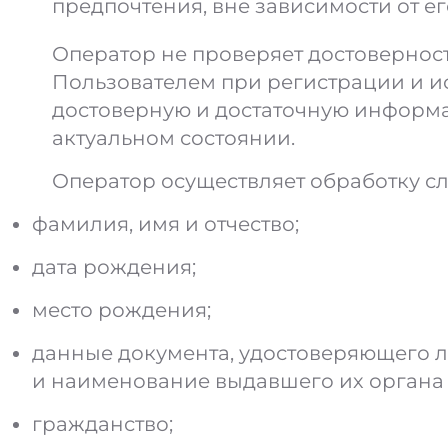
предпочтения, вне зависимости от е
Оператор не проверяет достоверно
Пользователем при регистрации и ис
достоверную и достаточную информ
актуальном состоянии.
Оператор осуществляет обработку с
фамилия, имя и отчество;
дата рождения;
место рождения;
данные документа, удостоверяющего ли
и наименование выдавшего их органа
гражданство;