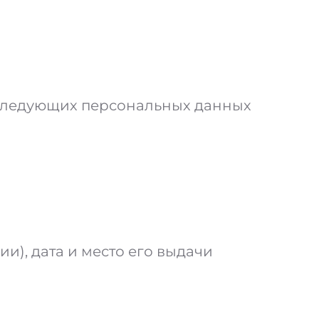
) следующих персональных данных
и), дата и место его выдачи