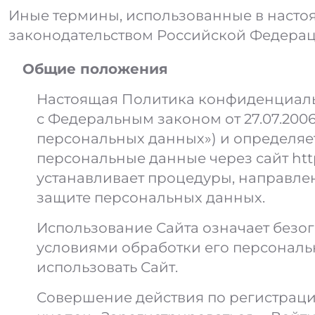
Иные термины, использованные в настоя
законодательством Российской Федерац
Общие положения
Настоящая Политика конфиденциальн
с Федеральным законом от 27.07.200
персональных данных») и определяе
персональные данные через сайт
htt
устанавливает процедуры, направл
защите персональных данных.
Использование Сайта означает безо
условиями обработки его персональн
использовать Сайт.
Совершение действия по регистрации