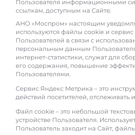
Пользователя информационными сист
ссылкам, доступным на Сайте.
АНО «Моспром» настоящим уведомляе
используются файлы cookie и сервис
Пользователей в связи с использова
персональным данным Пользователя
интернет-статистики, служат для сб
его содержания, повышение эффект
Пользователями.
Сервис Яндекс Метрика – это инстру
действий посетителей, отслеживать
Файл cookie – это небольшой тексто
устройстве Пользователя. Используе
Пользователь заходит на Сайт, файл