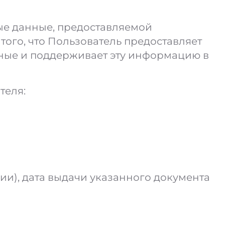
ые данные, предоставляемой
того, что Пользователь предоставляет
ные и поддерживает эту информацию в
теля:
ии), дата выдачи указанного документа