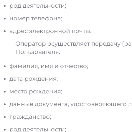
род деятельности;
номер телефона;
адрес электронной почты.
Оператор осуществляет передачу (р
Пользователя:
фамилия, имя и отчество;
дата рождения;
место рождения;
данные документа, удостоверяющего ли
гражданство;
род деятельности;