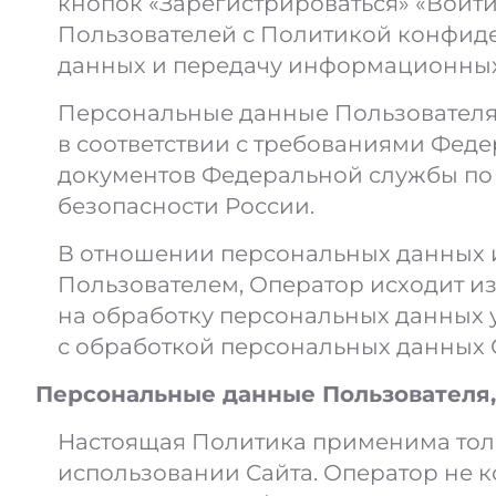
кнопок «Зарегистрироваться» «Войт
Пользователей с Политикой конфиде
данных и передачу информационных
Персональные данные Пользователя,
в соответствии с требованиями Фед
документов Федеральной службы по
безопасности России.
В отношении персональных данных и
Пользователем, Оператор исходит из
на обработку персональных данных у
с обработкой персональных данных 
Персональные данные Пользователя
Настоящая Политика применима тол
использовании Сайта. Оператор не к