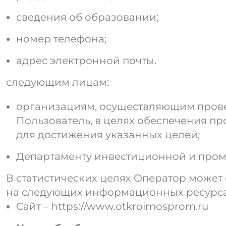
сведения об образовании;
номер телефона;
адрес электронной почты.
следующим лицам:
организациям, осуществляющим прове
Пользователь, в целях обеспечения пр
для достижения указанных целей;
Департаменту инвестиционной и промы
В статистических целях Оператор может
на следующих информационных ресурса
Сайт –
https://www.otkroimosprom.ru