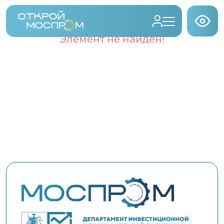
Элемент не найден!