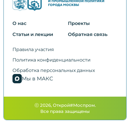
О нас
Проекты
Статьи и лекции
Обратная связь
Правила участия
Политика конфиденциальности
Обработка персональных данных
Мы в МАКС
ⓒ 2026, Открой#Моспром.
Все права защищены