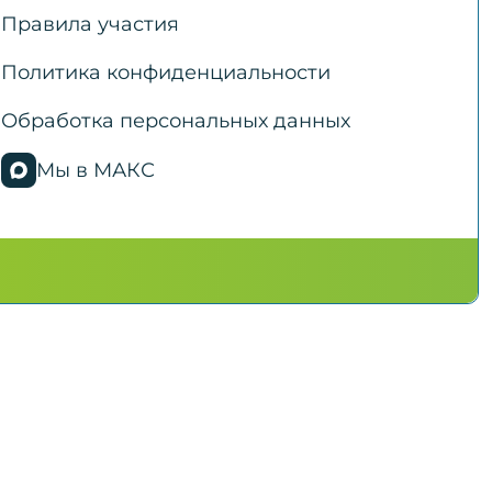
Правила участия
Политика конфиденциальности
Обработка персональных данных
Мы в МАКС