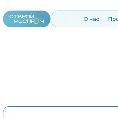
О нас
Пр