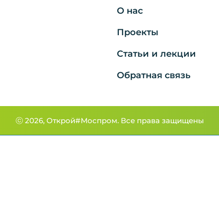
О нас
Проекты
Статьи и лекции
Обратная связь
ⓒ 2026, Открой#Моспром.
Все права защищены