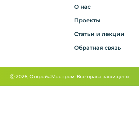
О нас
Проекты
Статьи и лекции
Обратная связь
ⓒ 2026, Открой#Моспром.
Все права защищены