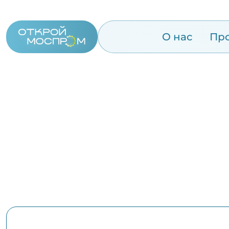
О нас
Пр