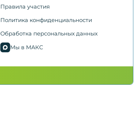
Правила участия
Политика конфиденциальности
Обработка персональных данных
Мы в МАКС