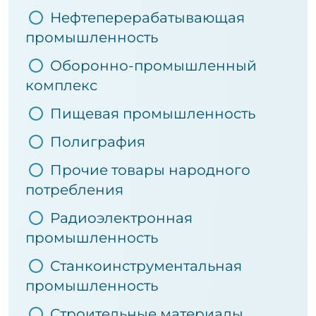
Нефтеперерабатывающая
промышленность
Оборонно-промышленный
комплекс
Пищевая промышленность
Полиграфия
Прочие товары народного
потребления
Радиоэлектронная
промышленность
Станкоинструментальная
промышленность
Строительные материалы