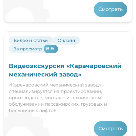
Смотреть
Видео и статьи
Онлайн
За просмотр
8 Б.
Видеоэкскурсия «Карачаровский
механический завод»
«Карачаровский механический завод» -
специализируется на проектировании,
производстве, монтаже и техническом
обслуживании пассажирских, грузовых и
больничных лифтов.
Смотреть