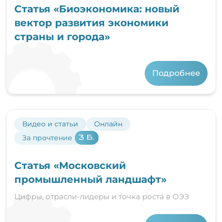
Статья «Биоэкономика: новый
вектор развития экономики
страны и города»
Подробнее
Видео и статьи
Онлайн
За прочтение
3 Б.
Статья «Московский
промышленный ландшафт»
Цифры, отрасли-лидеры и точка роста в ОЭЗ