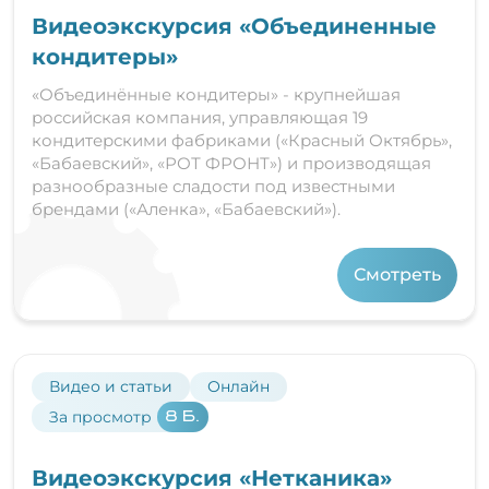
Видеоэкскурсия «Объединенные
кондитеры»
«Объединённые кондитеры» - крупнейшая
российская компания, управляющая 19
кондитерскими фабриками («Красный Октябрь»,
«Бабаевский», «РОТ ФРОНТ») и производящая
разнообразные сладости под известными
брендами («Аленка», «Бабаевский»).
Смотреть
Видео и статьи
Онлайн
За просмотр
8 Б.
Видеоэкскурсия «Нетканика»