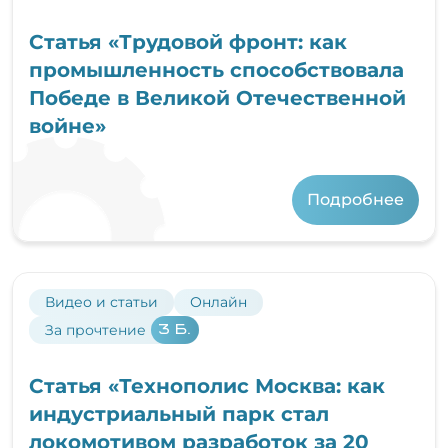
Статья «Трудовой фронт: как
промышленность способствовала
Победе в Великой Отечественной
войне»
Подробнее
Видео и статьи
Онлайн
За прочтение
3 Б.
Статья «Технополис Москва: как
индустриальный парк стал
локомотивом разработок за 20