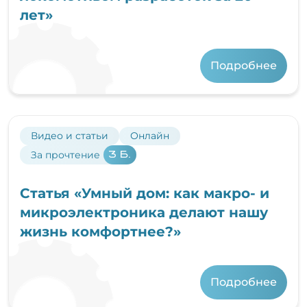
лет»
Подробнее
Видео и статьи
Онлайн
За прочтение
3 Б.
Статья «Умный дом: как макро- и
микроэлектроника делают нашу
жизнь комфортнее?»
Подробнее