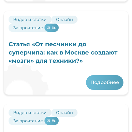
Видео и статьи
Онлайн
За прочтение
3 Б.
Статья «От песчинки до
суперчипа: как в Москве создают
«мозги» для техники?»
Подробнее
Видео и статьи
Онлайн
За прочтение
3 Б.