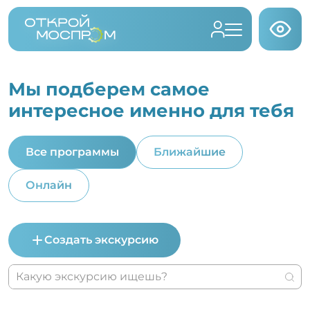
Мы подберем самое
интересное именно для тебя
Все программы
Ближайшие
Онлайн
Создать экскурсию