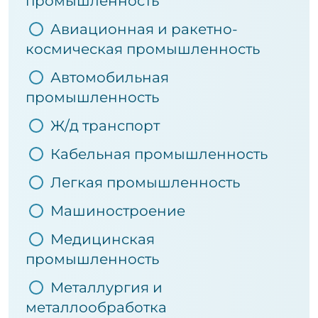
промышленность
Авиационная и ракетно-
космическая промышленность
Автомобильная
промышленность
Ж/д транспорт
Кабельная промышленность
Легкая промышленность
Машиностроение
Медицинская
промышленность
Металлургия и
металлообработка