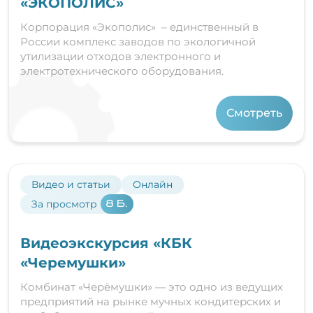
«ЭКОПОЛИС»
Корпорация «Экополис» – единственный в
России комплекс заводов по экологичной
утилизации отходов электронного и
электротехнического оборудования.
Смотреть
Видео и статьи
Онлайн
За просмотр
8 Б.
Видеоэкскурсия «КБК
«Черемушки»
Комбинат «Черёмушки» — это одно из ведущих
предприятий на рынке мучных кондитерских и