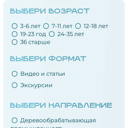
ВЫБЕРИ ВОЗРАСТ
3-6 лет
7-11 лет
12-18 лет
19-23 год
24-35 лет
36 старше
ВЫБЕРИ ФОРМАТ
Видео и статьи
Экскурсии
ВЫБЕРИ НАПРАВЛЕНИЕ
Деревообрабатывающая