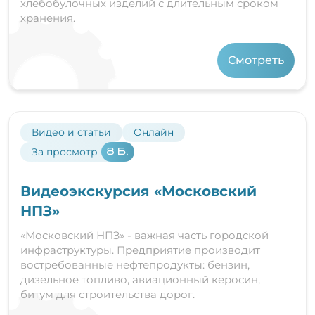
хлебобулочных изделий с длительным сроком
хранения.
Смотреть
Видео и статьи
Онлайн
За просмотр
8 Б.
Видеоэкскурсия «Московский
НПЗ»
«Московский НПЗ» - важная часть городской
инфраструктуры. Предприятие производит
востребованные нефтепродукты: бензин,
дизельное топливо, авиационный керосин,
битум для строительства дорог.