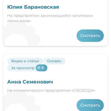
Юлия Барановская
На предприятии занимающийся напитками
«Кока-кола»
Смотреть
Видео и статьи
Онлайн
За просмотр
8 Б.
Анна Семенович
На косметическом предприятии «СВОБОДА»
Смотреть