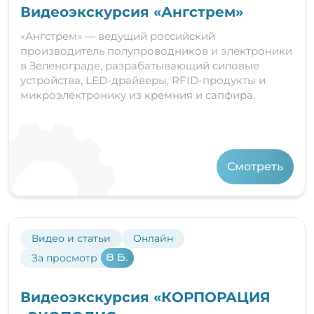
Видеоэкскурсия «Ангстрем»
«Ангстрем» — ведущий российский
производитель полупроводников и электроники
в Зеленограде, разрабатывающий силовые
устройства, LED-драйверы, RFID-продукты и
микроэлектронику из кремния и сапфира.
Смотреть
Видео и статьи
Онлайн
За просмотр
8 Б.
Видеоэкскурсия «КОРПОРАЦИЯ