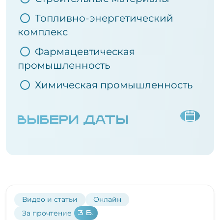
Топливно-энергетический
комплекс
Фармацевтическая
промышленность
Химическая промышленность
ВЫБЕРИ ДАТЫ
Видео и статьи
Онлайн
За прочтение
3 Б.