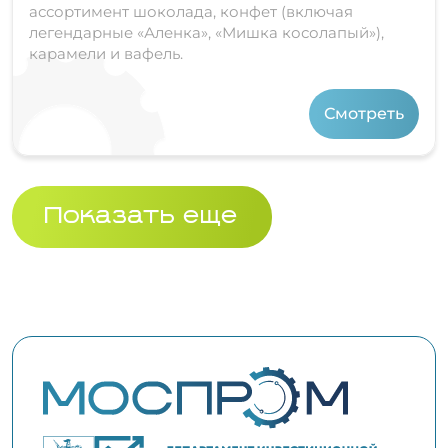
ассортимент шоколада, конфет (включая
легендарные «Аленка», «Мишка косолапый»),
карамели и вафель.
Смотреть
Показать еще