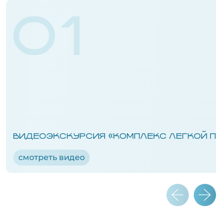
01
ВИДЕОЭКСКУРСИЯ «КОМПЛЕКС ЛЕГКОЙ П
смотреть видео