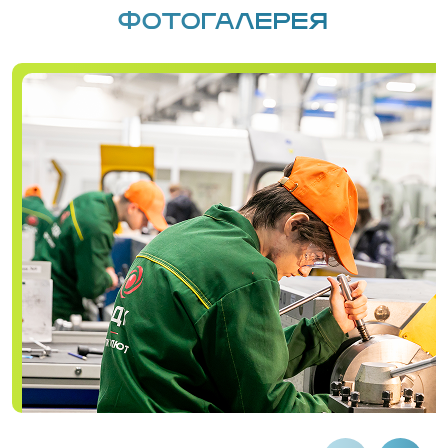
ФОТОГАЛЕРЕЯ