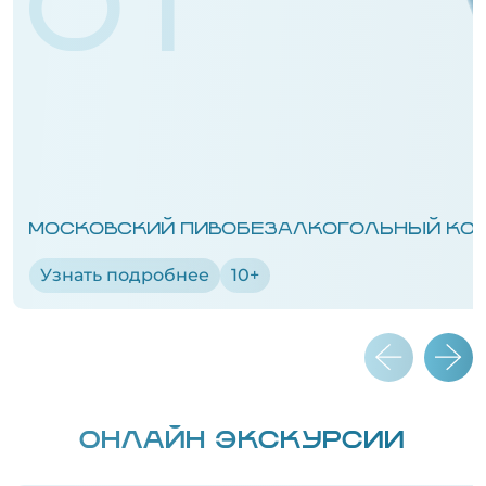
01
МОСКОВСКИЙ ПИВОБЕЗАЛКОГОЛЬНЫЙ КО
Узнать подробнее
10+
ОНЛАЙН ЭКСКУРСИИ