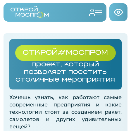
ОТКРОЙ#МОСПРОМ
проект, который
позволяет посетить
столичные мероприятия
Хочешь узнать, как работают самые
современные предприятия и какие
технологии стоят за созданием ракет,
самолетов и других удивительных
вещей?