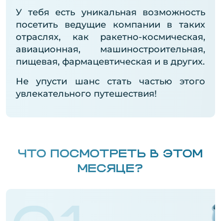
У тебя есть уникальная возможность
посетить ведущие компании в таких
отраслях, как ракетно-космическая,
авиационная, машиностроительная,
пищевая, фармацевтическая и в других.
Не упусти шанс стать частью этого
увлекательного путешествия!
ЧТО ПОСМОТРЕТЬ В ЭТОМ
МЕСЯЦЕ?