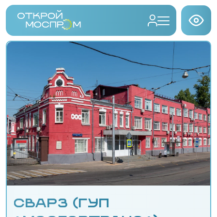
СВАРЗ (ГУП