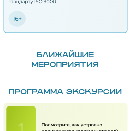
стандарту ISO 9000.
16+
БЛИЖАЙШИЕ
МЕРОПРИЯТИЯ
ПРОГРАММА ЭКСКУРСИИ
1
Посмотрите, как устроено
производство зарядных станций