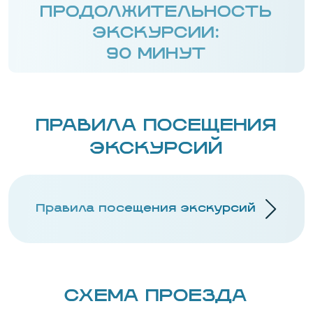
ПРОДОЛЖИТЕЛЬНОСТЬ
ЭКСКУРСИИ:
90 МИНУТ
ПРАВИЛА ПОСЕЩЕНИЯ
ЭКСКУРСИЙ
Правила посещения экскурсий
СХЕМА ПРОЕЗДА