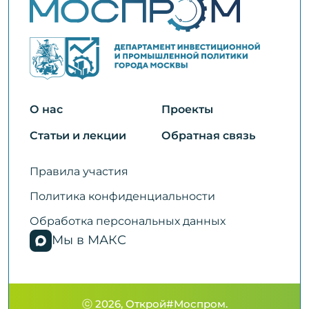
О нас
Проекты
Статьи и лекции
Обратная связь
Правила участия
Политика конфиденциальности
Обработка персональных данных
Мы в МАКС
ⓒ 2026, Открой#Моспром.