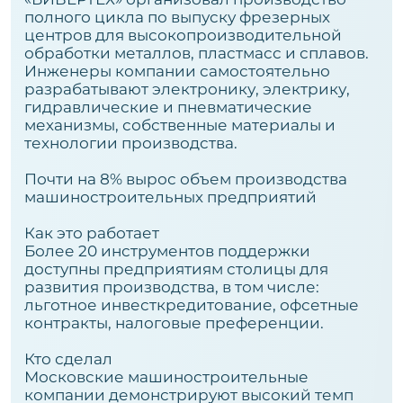
полного цикла по выпуску фрезерных
центров для высокопроизводительной
обработки металлов, пластмасс и сплавов.
Инженеры компании самостоятельно
разрабатывают электронику, электрику,
гидравлические и пневматические
механизмы, собственные материалы и
технологии производства.
Почти на 8% вырос объем производства
машиностроительных предприятий
Как это работает
Более 20 инструментов поддержки
доступны предприятиям столицы для
развития производства, в том числе:
льготное инвесткредитование, офсетные
контракты, налоговые преференции.
Кто сделал
Московские машиностроительные
компании демонстрируют высокий темп