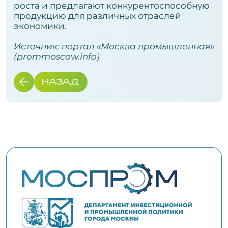
роста и предлагают конкурентоспособную
продукцию для различных отраслей
экономики.
Источник: портал «Москва промышленная»
(
prommoscow.info
)
НАЗАД