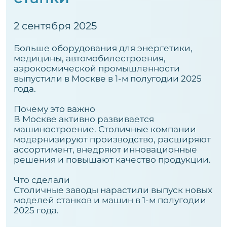
2 сентября 2025
Больше оборудования для энергетики,
медицины, автомобилестроения,
аэрокосмической промышленности
выпустили в Москве в 1-м полугодии 2025
года.
Почему это важно
В Москве активно развивается
машиностроение. Столичные компании
модернизируют производство, расширяют
ассортимент, внедряют инновационные
решения и повышают качество продукции.
Что сделали
Столичные заводы нарастили выпуск новых
моделей станков и машин в 1-м полугодии
2025 года.