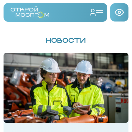
НОВОСТИ