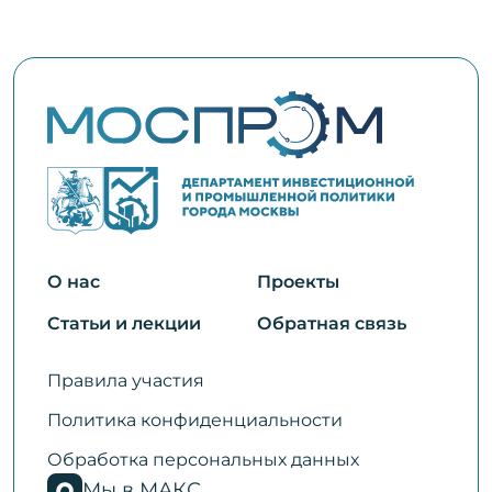
О нас
Проекты
Статьи и лекции
Обратная связь
Правила участия
Политика конфиденциальности
Обработка персональных данных
Мы в МАКС