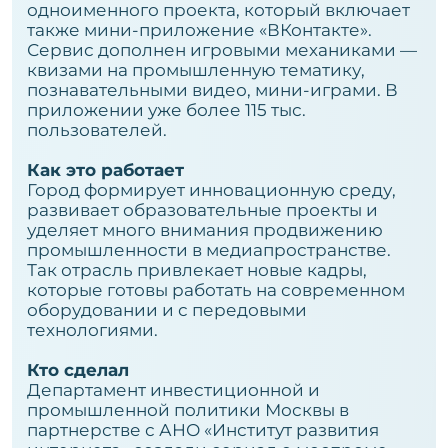
одноименного проекта, который включает
также мини-приложение «ВКонтакте».
Сервис дополнен игровыми механиками —
квизами на промышленную тематику,
познавательными видео, мини-играми. В
приложении уже более 115 тыс.
пользователей.
Как это работает
Город формирует инновационную среду,
развивает образовательные проекты и
уделяет много внимания продвижению
промышленности в медиапространстве.
Так отрасль привлекает новые кадры,
которые готовы работать на современном
оборудовании и с передовыми
технологиями.
Кто сделал
Департамент инвестиционной и
промышленной политики Москвы в
партнерстве с АНО «Институт развития