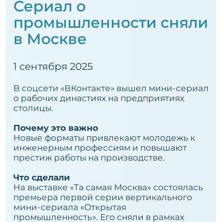
Сериал о
промышленности сняли
в Москве
1 сентября 2025
В соцсети «ВКонтакте» вышел мини-сериал
о рабочих династиях на предприятиях
столицы.
Почему это важно
Новые форматы привлекают молодежь к
инженерным профессиям и повышают
престиж работы на производстве.
Что сделали
На выставке «Та самая Москва» состоялась
премьера первой серии вертикального
мини-сериала «Открытая
промышленность». Его сняли в рамках